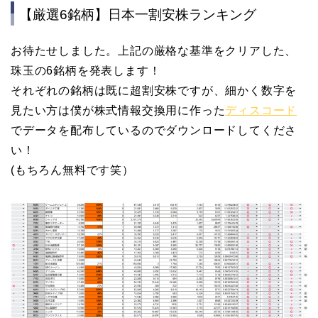
【厳選6銘柄】日本一割安株ランキング
お待たせしました。上記の厳格な基準をクリアした、
珠玉の6銘柄を発表します！
それぞれの銘柄は既に超割安株ですが、細かく数字を
見たい方は僕が株式情報交換用に作った
ディスコード
でデータを配布しているのでダウンロードしてくださ
い！
(もちろん無料です笑）