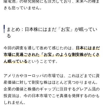
陽電池」の研究開発にも注力しており、未来への種ま
きも怠っていません。
まとめ：日本株にはまだ「お宝」が眠ってい
る
今回の調査を通して改めて感じたのは、
日本にはまだ
市場に見過ごされた「お宝」のような割安株がたくさ
ん眠っている
ということです。
アメリカやヨーロッパの市場では、これほどまでに資
産価値に対して割安な株はほとんど見つかりません。
企業の価値と株価のギャップに注目するグレアム流の
投資法は、今の日本市場でこそ真価を発揮するのかも
しれません。