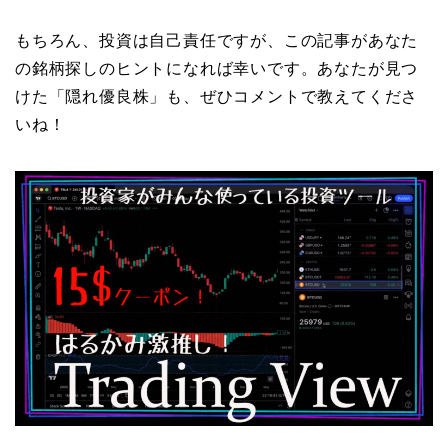
もちろん、投資は自己責任ですが、この記事があなた
の銘柄探しのヒントになれば幸いです。あなたが見つ
けた「隠れ優良株」も、ぜひコメントで教えてくださ
いね！