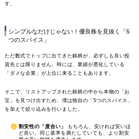
す。
シンプルなだけじゃない！優良株を見抜く「5
つのスパイス」
ただ数式でトップに出てきた銘柄が、必ずしも良い投
資先とは限りません。時には、業績が悪化している
「ダメな企業」が上位に来ることもあります。
そこで、リストアップされた銘柄の中から本物の「お
宝」を見つけ出すため、僕は独自の「5つのスパイス」
を加えて絞り込みを行いました。
割安性の「度合い」
もちろん、安ければ安いほ
ど良い。同じ基準を満たしていても、より割安