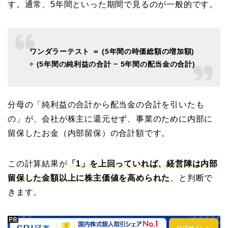
す。通常、5年間といった期間で見るのが一般的です。
ワンダラーテスト ＝ (5年間の時価総額の増加額)
÷ (5年間の純利益の合計 − 5年間の配当金の合計)
分母の「純利益の合計から配当金の合計を引いたも
の」が、会社が株主に還元せず、事業のために内部に
留保したお金（内部留保）の合計額です。
この計算結果が
「1」を上回っていれば、経営陣は内部
留保した金額以上に株主価値を高められた
、と判断で
きます。