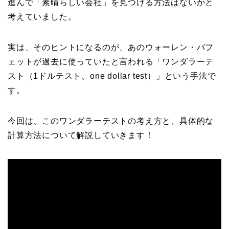
進んで「素晴らしい会社」を見つける方法はないかと
考えていました。
実は、そのヒントになるのが、あのウォーレン・バフ
ェットが過去に使っていたと言われる「ワンダラーテ
スト（1ドルテスト、one dollar test）」という手法で
す。
今回は、このワンダラーテストの考え方と、具体的な
計算方法について解説していきます！