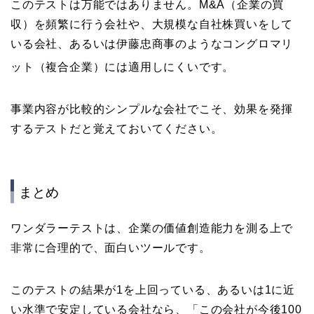
このテストは万能ではありません。M&A（企業の買
収）を頻繁に行う会社や、大規模な自社株買いをして
いる会社、あるいは伊藤忠商事のようなコングロマリ
ット（複合企業）には適用しにくいです。
事業内容が比較的シンプルな会社でこそ、効果を発揮
するテストだと覚えておいてください。
まとめ
ワンダラーテストは、企業の価値創造能力を測る上で
非常に合理的で、面白いツールです。
このテストの結果が1を上回っている、あるいは1に近
い水準で安定している会社なら、「この会社が今後100