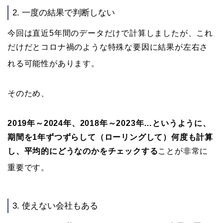
2. 一度の結果で判断しない
今回は直近5年間のデータだけで計算しましたが、これ
だけだとコロナ禍のような特殊な要因に結果が左右さ
れる可能性があります。
そのため、
2019年～2024年、2018年～2023年…というように、
期間を1年ずつずらして（ローリングして）何度も計算
し、平均的にどうなのかをチェックする
ことが非常に
重要です。
3. 使えない会社もある