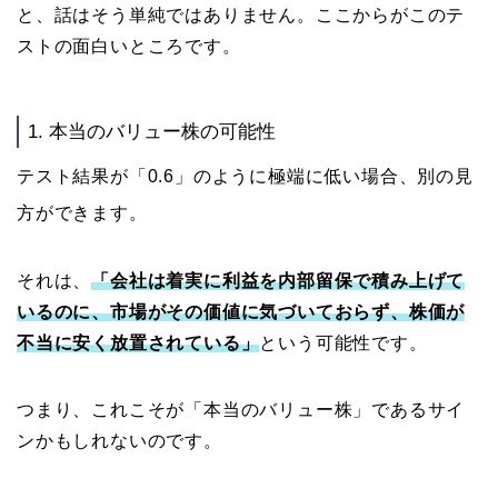
と、話はそう単純ではありません。ここからがこのテ
ストの面白いところです。
1. 本当のバリュー株の可能性
テスト結果が「0.6」のように極端に低い場合、別の見
方ができます。
それは、
「会社は着実に利益を内部留保で積み上げて
いるのに、市場がその価値に気づいておらず、株価が
不当に安く放置されている」
という可能性です。
つまり、これこそが「本当のバリュー株」であるサイ
ンかもしれないのです。