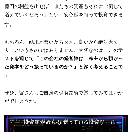
億円の利益を出せば、僕たちの資産もそれに比例して
増えていくだろう」という安心感を持って投資できま
す。
もちろん、結果が悪いからダメ、良いから絶対大丈
夫、というものではありません。大切なのは、
このテ
ストを通じて「この会社の経営陣は、株主から預かっ
た資本をどう扱っているのか？」と深く考えること
で
す。
ぜひ、皆さんもご自身の保有銘柄で試してみてはいか
がでしょうか。