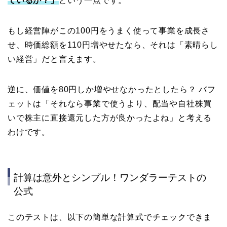
ているか？」
という一点です。
もし経営陣がこの100円をうまく使って事業を成長さ
せ、時価総額を110円増やせたなら、それは「素晴らし
い経営」だと言えます。
逆に、価値を80円しか増やせなかったとしたら？ バフ
ェットは「それなら事業で使うより、配当や自社株買
いで株主に直接還元した方が良かったよね」と考える
わけです。
計算は意外とシンプル！ワンダラーテストの
公式
このテストは、以下の簡単な計算式でチェックできま