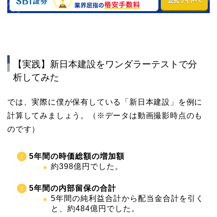
【実践】新日本建設をワンダラーテストで分
析してみた
では、実際に僕が保有している「新日本建設」を例に
計算してみましょう。（※データは動画撮影時点のも
のです）
5年間の時価総額の増加額
約398億円でした。
5年間の内部留保の合計
5年間の純利益合計から配当金合計を引く
と、約484億円でした。