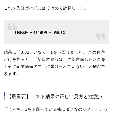
これを先ほどの式に当てはめて計算します。
398億円 ÷ 484億円 ＝ 約0.82
結果は「0.82」となり、1を下回りました。 この数字
だけを見ると、「新日本建設は、内部留保したお金を
十分に企業価値の向上に繋げられていない」と解釈で
きます。
【最重要】テスト結果の正しい見方と注意点
「じゃあ、1を下回っている株はダメなのか？」という