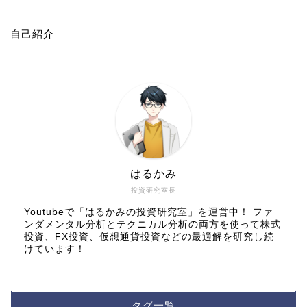
自己紹介
はるかみ
投資研究室長
Youtubeで「はるかみの投資研究室」を運営中！ ファ
ンダメンタル分析とテクニカル分析の両方を使って株式
投資、FX投資、仮想通貨投資などの最適解を研究し続
けています！
タグ一覧