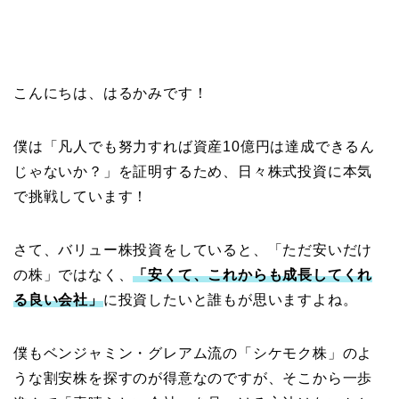
こんにちは、はるかみです！
僕は「凡人でも努力すれば資産10億円は達成できるん
じゃないか？」を証明するため、日々株式投資に本気
で挑戦しています！
さて、バリュー株投資をしていると、「ただ安いだけ
の株」ではなく、
「安くて、これからも成長してくれ
る良い会社」
に投資したいと誰もが思いますよね。
僕もベンジャミン・グレアム流の「シケモク株」のよ
うな割安株を探すのが得意なのですが、そこから一歩