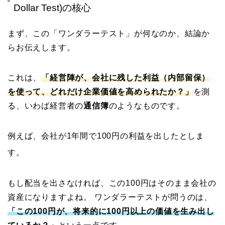
Dollar Test)の核心
まず、この「ワンダラーテスト」が何なのか、結論か
らお伝えします。
これは、
「経営陣が、会社に残した利益（内部留保）
を使って、どれだけ企業価値を高められたか？」
を測
る、いわば経営者の
通信簿
のようなものです。
例えば、会社が1年間で100円の利益を出したとしま
す。
もし配当を出さなければ、この100円はそのまま会社の
資産になりますよね。 ワンダラーテストが問うのは、
「この100円が、将来的に100円以上の価値を生み出し