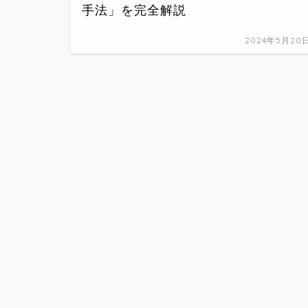
手法」を完全解説
2024年5月20