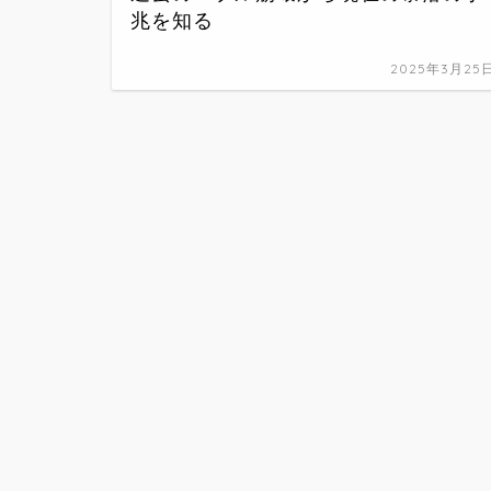
兆を知る
2025年3月25