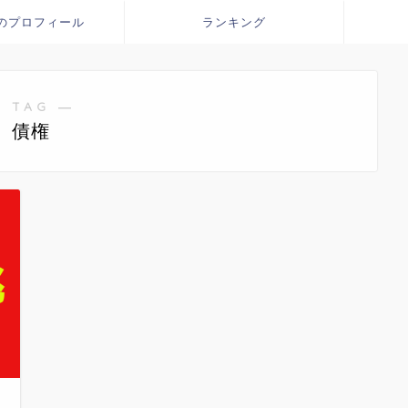
のプロフィール
ランキング
 TAG ―
債権