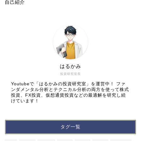
自己紹介
はるかみ
投資研究室長
Youtubeで「はるかみの投資研究室」を運営中！ ファ
ンダメンタル分析とテクニカル分析の両方を使って株式
投資、FX投資、仮想通貨投資などの最適解を研究し続
けています！
タグ一覧