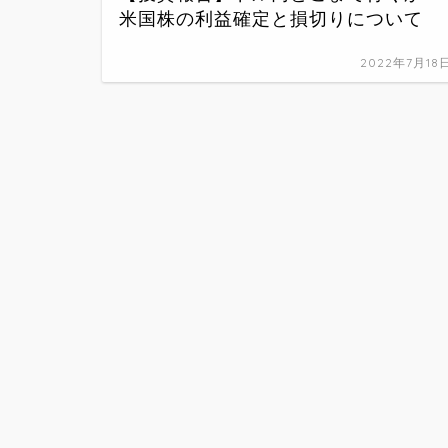
米国株の利益確定と損切りについて
2022年7月18