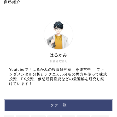
自己紹介
はるかみ
投資研究室長
Youtubeで「はるかみの投資研究室」を運営中！ ファ
ンダメンタル分析とテクニカル分析の両方を使って株式
投資、FX投資、仮想通貨投資などの最適解を研究し続
けています！
タグ一覧