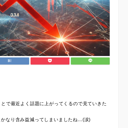
ことで最近よく話題に上がってくるので見ていきた
かなり含み益減ってしまいましたね…(涙)