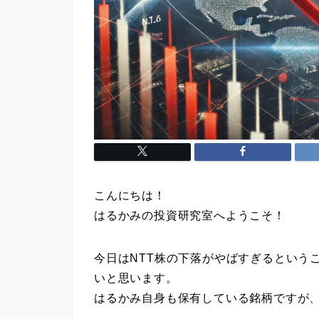
こんにちは！
はるかみの投資研究室へようこそ！
今日はNTT株の下落がやばすぎるという
いと思います。
はるかみ自身も保有している銘柄ですが、