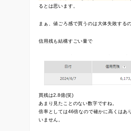
るとは思います。
まぁ、値ごろ感で買うのは大体失敗するの
信用残も結構すごい量で
買残は2.8億(笑)
あまり見たことのない数字ですね。
倍率としては46倍なので確かに高くはあ
いません。