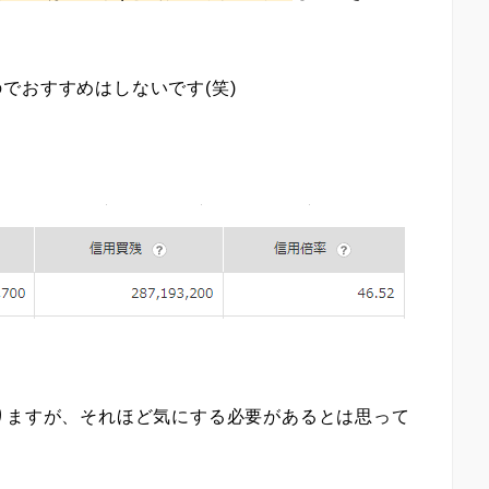
でおすすめはしないです(笑)
りますが、それほど気にする必要があるとは思って