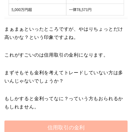
まぁまぁといったところですが、やはりちょっとだけ
高いかな？という印象ですよね。
これがすごいのは信用取引の金利になります。
まずそもそも金利を考えてトレードしていない方は多
いんじゃないでしょうか？
もしかすると金利ってなに？っていう方もおられるか
もしれません。
信用取引の金利