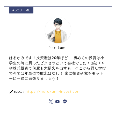
ABOUT ME
harukami
はるかみです！投資歴は20年ほど！ 初めての投資は小
学生の時に買ったピクセラという会社でした！(笑) FX
や株式投資で何度も大損失を出すも、そこから得た学び
で今では年単位で敗北はなし！ 常に投資研究をモット
ーに一緒に頑張りましょう！
https://harukami-invest.com
BLOG：