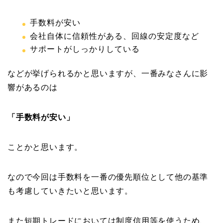
手数料が安い
会社自体に信頼性がある、回線の安定度など
サポートがしっかりしている
などが挙げられるかと思いますが、一番みなさんに影
響があるのは
「手数料が安い」
ことかと思います。
なので今回は手数料を一番の優先順位として他の基準
も考慮していきたいと思います。
また短期トレードにおいては制度信用等を使うため、