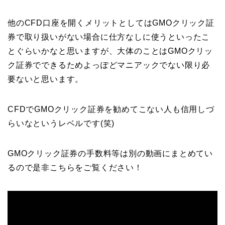
他のCFD口座を開くメリットとしてはGMOクリック証
券で取り扱いがない場合に仕方なしに使うといったこ
とぐらいかなと思いますが、大体のことはGMOクリッ
ク証券でできるためよっぽどマニアックでない限り必
要ないと思います。
CFDでGMOクリック証券を勧めてこない人も信用しづ
らいなというレベルです(笑)
GMOクリック証券の手数料等は別の動画にまとめてい
るので是非こちらをご覧ください！