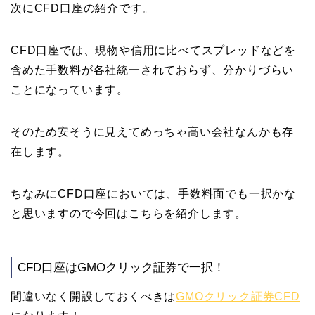
次にCFD口座の紹介です。
CFD口座では、現物や信用に比べてスプレッドなどを
含めた手数料が各社統一されておらず、分かりづらい
ことになっています。
そのため安そうに見えてめっちゃ高い会社なんかも存
在します。
ちなみにCFD口座においては、手数料面でも一択かな
と思いますので今回はこちらを紹介します。
CFD口座はGMOクリック証券で一択！
間違いなく開設しておくべきは
GMOクリック証券CFD