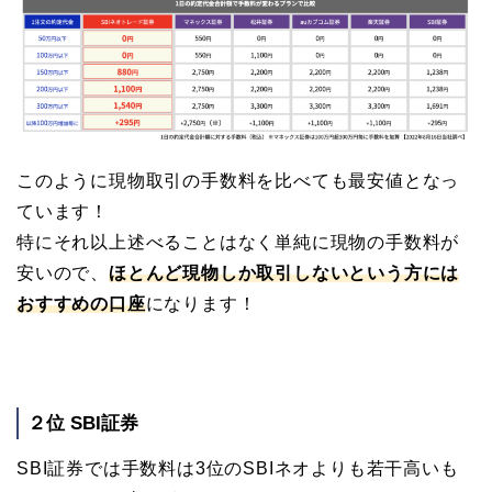
このように現物取引の手数料を比べても最安値となっ
ています！
特にそれ以上述べることはなく単純に現物の手数料が
安いので、
ほとんど現物しか取引しないという方には
おすすめの口座
になります！
２位 SBI証券
SBI証券では手数料は3位のSBIネオよりも若干高いも