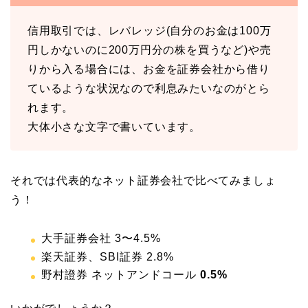
信用取引では、レバレッジ(自分のお金は100万
円しかないのに200万円分の株を買うなど)や売
りから入る場合には、お金を証券会社から借り
ているような状況なので利息みたいなのがとら
れます。
大体小さな文字で書いています。
それでは代表的なネット証券会社で比べてみましょ
う！
大手証券会社 3〜4.5%
楽天証券、SBI証券 2.8%
野村證券 ネットアンドコール
0.5%