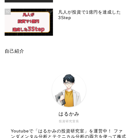
10
凡人が投資で1億円を達成した
3Step
自己紹介
はるかみ
投資研究室長
Youtubeで「はるかみの投資研究室」を運営中！ ファ
ンダメンタル分析とテクニカル分析の両方を使って株式