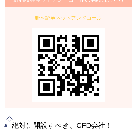
野村證券ネットアンドコール
絶対に開設すべき、CFD会社！