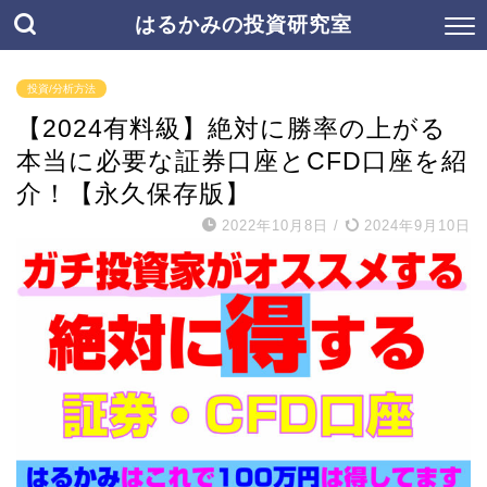
はるかみの投資研究室
投資/分析方法
【2024有料級】絶対に勝率の上がる
本当に必要な証券口座とCFD口座を紹
介！【永久保存版】
2022年10月8日
/
2024年9月10日