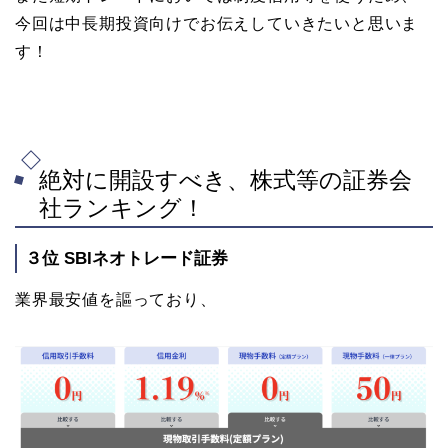
今回は中長期投資向けでお伝えしていきたいと思いま
す！
絶対に開設すべき、株式等の証券会
社ランキング！
３位 SBIネオトレード証券
業界最安値を謳っており、