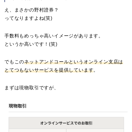
え、まさかの野村證券？
ってなりますよね(笑)
手数料もめっちゃ高いイメージがあります。
というか高いです！(笑)
でもこの
ネットアンドコールというオンライン支店は
とてつもないサービスを提供しています
。
まずは現物取引ですが、