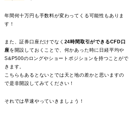
年間何十万円も手数料が変わってくる可能性もありま
す！
また、証券口座だけでなく
24時間取引ができるCFD口
座
を開設しておくことで、何かあった時に日経平均や
S&P500のロングやショートポジションを持つことがで
きます。
こちらもあるとないとでは天と地の差かと思いますの
で是非開設してみてください！
それでは早速やっていきましょう！