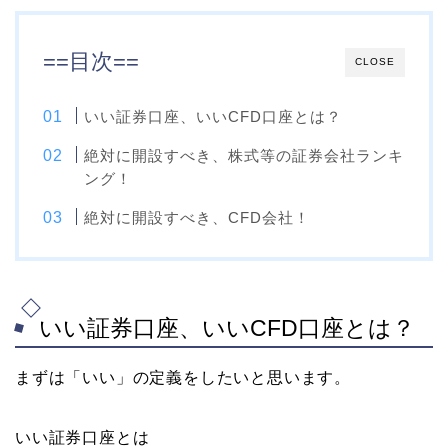
==目次==
CLOSE
いい証券口座、いいCFD口座とは？
絶対に開設すべき、株式等の証券会社ランキ
ング！
絶対に開設すべき、CFD会社！
いい証券口座、いいCFD口座とは？
まずは「いい」の定義をしたいと思います。
いい証券口座とは