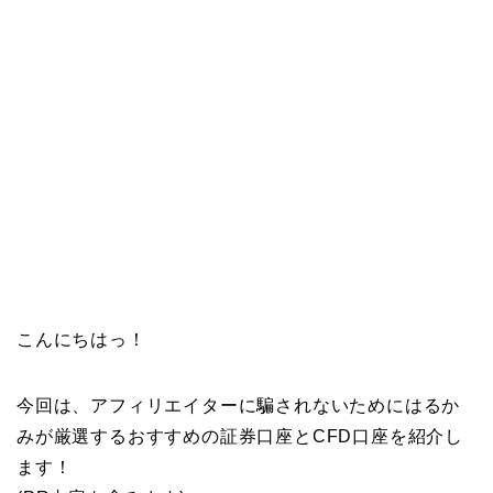
こんにちはっ！
今回は、アフィリエイターに騙されないためにはるか
みが厳選するおすすめの証券口座とCFD口座を紹介し
ます！