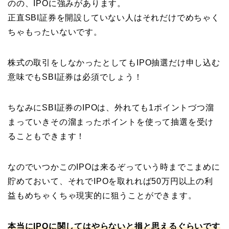
のの、IPOに強みがあります。
正直SBI証券を開設していない人はそれだけでめちゃく
ちゃもったいないです。
株式の取引をしなかったとしてもIPO抽選だけ申し込む
意味でもSBI証券は必須でしょう！
ちなみにSBI証券のIPOは、外れても1ポイントづつ溜
まっていきその溜まったポイントを使って抽選を受け
ることもできます！
なのでいつかこのIPOは来るぞっていう時までこまめに
貯めておいて、それでIPOを取れれば50万円以上の利
益もめちゃくちゃ現実的に狙うことができます。
本当にIPOに関してはやらないと損と思えるぐらいです