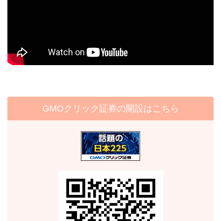
GMOクリック証券の開設はこちら