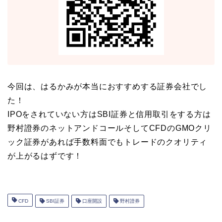
今回は、はるかみが本当におすすめする証券会社でし
た！
IPOをされていない方はSBI証券と信用取引をする方は
野村證券のネットアンドコールそしてCFDのGMOクリ
ック証券があれば手数料面でもトレードのクオリティ
が上がるはずです！
CFD
SBI証券
口座開設
野村證券