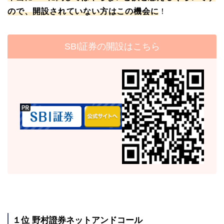
ので、開設されていない方はこの機会に
！
SBI証券の開設はこちら
１位 野村證券ネットアンドコール