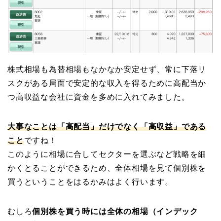
株式相場も為替相場もなかなか安定せず、常に下落リ
スクがある局面で安定的な収入を得るために高配当か
つ高収益な会社に資金を多めに入れてみました。
大事なことは「高配当」だけでなく「高収益」である
こと
ですね！
このように相場に合してセクターを選ぶなど戦略を細
かくとることができるため、全体相場を見て個別株を
買うということをはるかみはよく行います。
むしろ
個別株を買う時には全体の相場（インデック