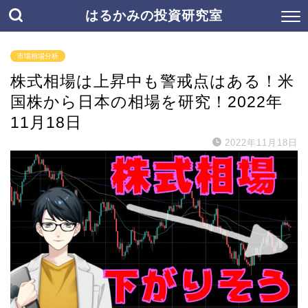
はるかみの投資研究室
市場相場分析
株式相場は上昇中も警戒点はある！米
国株から日本の相場を研究！2022年
11月18日
2022年11月18日