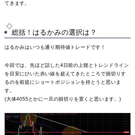
てきます。
総括！はるかみの選択は？
はるかみはいつも通り期待値トレードです！
今回では、先ほど話した4日前の上髭とトレンドライン
を目安にひいた赤い線を超えてきたところで損切りす
るのを前提にショートポジションを持とうと思いま
す。
(大体4055とかに一旦の損切りを置くと思います。)