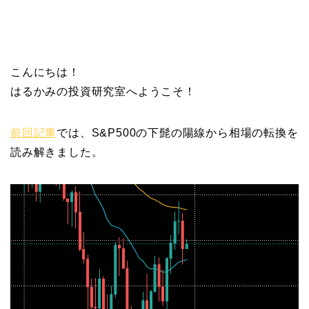
こんにちは！
はるかみの投資研究室へようこそ！
前回記事
では、S&P500の下髭の陽線から相場の転換を
読み解きました。