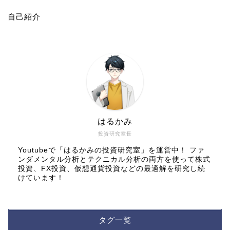
自己紹介
はるかみ
投資研究室長
Youtubeで「はるかみの投資研究室」を運営中！ ファ
ンダメンタル分析とテクニカル分析の両方を使って株式
投資、FX投資、仮想通貨投資などの最適解を研究し続
けています！
タグ一覧