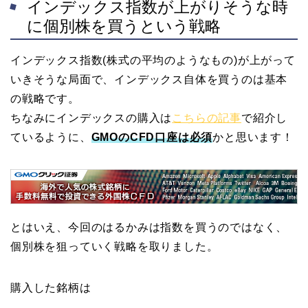
インデックス指数が上がりそうな時
に個別株を買うという戦略
インデックス指数(株式の平均のようなもの)が上がって
いきそうな局面で、インデックス自体を買うのは基本
の戦略です。
ちなみにインデックスの購入は
こちらの記事
で紹介し
ているように、
GMOのCFD口座は必須
かと思います！
とはいえ、今回のはるかみは指数を買うのではなく、
個別株を狙っていく戦略を取りました。
購入した銘柄は