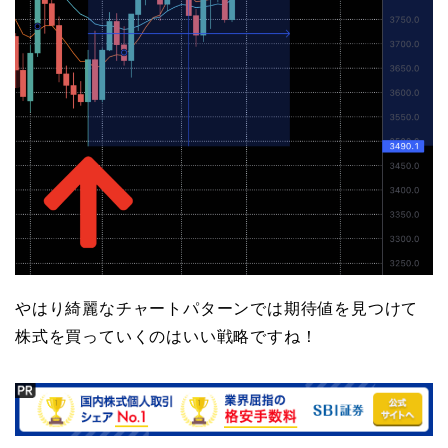
やはり綺麗なチャートパターンでは期待値を見つけて
株式を買っていくのはいい戦略ですね！