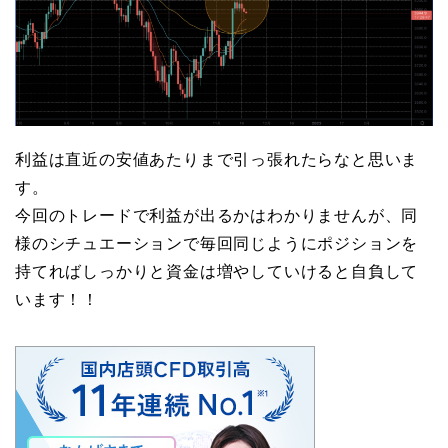
利益は直近の安値あたりまで引っ張れたらなと思いま
す。
今回のトレードで利益が出るかはわかりませんが、同
様のシチュエーションで毎回同じようにポジションを
持てればしっかりと資金は増やしていけると自負して
います！！