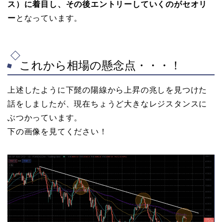
ス）に着目し、その後エントリーしていくのがセオリ
ー
となっています。
これから相場の懸念点・・・！
上述したように下髭の陽線から上昇の兆しを見つけた
話をしましたが、現在ちょうど大きなレジスタンスに
ぶつかっています。
下の画像を見てください！